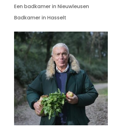
Een badkamer in Nieuwleusen
Badkamer in Hasselt