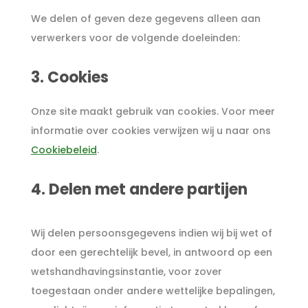
We delen of geven deze gegevens alleen aan
verwerkers voor de volgende doeleinden:
3. Cookies
Onze site maakt gebruik van cookies. Voor meer
informatie over cookies verwijzen wij u naar ons
Cookiebeleid
.
4. Delen met andere partijen
Wij delen persoonsgegevens indien wij bij wet of
door een gerechtelijk bevel, in antwoord op een
wetshandhavingsinstantie, voor zover
toegestaan onder andere wettelijke bepalingen,