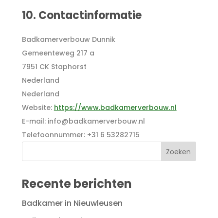
10. Contactinformatie
Badkamerverbouw Dunnik
Gemeenteweg 217 a
7951 CK Staphorst
Nederland
Nederland
Website:
https://www.badkamerverbouw.nl
E-mail:
info@
badkamerverbouw.nl
Telefoonnummer: +31 6 53282715
Recente berichten
Badkamer in Nieuwleusen