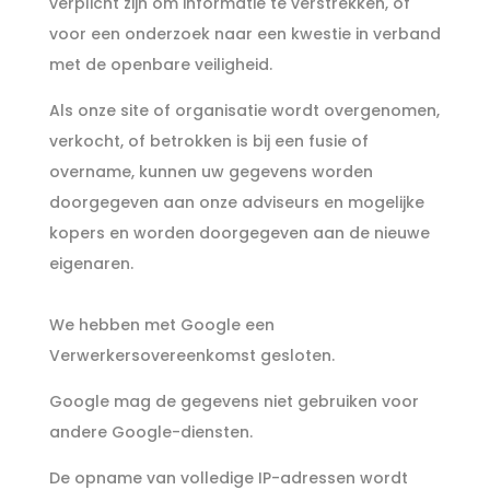
verplicht zijn om informatie te verstrekken, of
voor een onderzoek naar een kwestie in verband
met de openbare veiligheid.
Als onze site of organisatie wordt overgenomen,
verkocht, of betrokken is bij een fusie of
overname, kunnen uw gegevens worden
doorgegeven aan onze adviseurs en mogelijke
kopers en worden doorgegeven aan de nieuwe
eigenaren.
We hebben met Google een
Verwerkersovereenkomst gesloten.
Google mag de gegevens niet gebruiken voor
andere Google-diensten.
De opname van volledige IP-adressen wordt