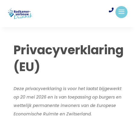
Privacyverklaring
(EU)
Deze privacyverklaring is voor het laatst bijgewerkt
op 20 mei 2026 en is van toepassing op burgers en
wettelijk permanente inwoners van de Europese
Economische Ruimte en Zwitserland.
Contact