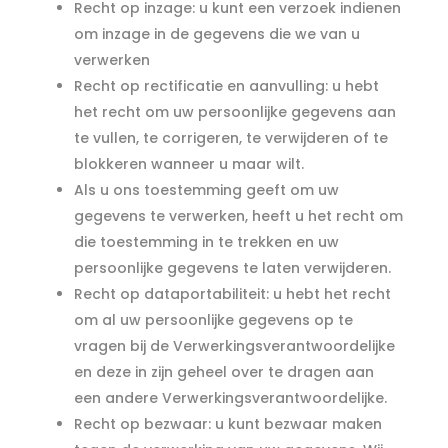
Recht op inzage: u kunt een verzoek indienen
om inzage in de gegevens die we van u
verwerken
Recht op rectificatie en aanvulling: u hebt
het recht om uw persoonlijke gegevens aan
te vullen, te corrigeren, te verwijderen of te
blokkeren wanneer u maar wilt.
Als u ons toestemming geeft om uw
gegevens te verwerken, heeft u het recht om
die toestemming in te trekken en uw
persoonlijke gegevens te laten verwijderen.
Recht op dataportabiliteit: u hebt het recht
om al uw persoonlijke gegevens op te
vragen bij de Verwerkingsverantwoordelijke
en deze in zijn geheel over te dragen aan
een andere Verwerkingsverantwoordelijke.
Recht op bezwaar: u kunt bezwaar maken