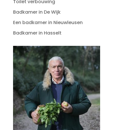
Toilet verbouwing
Badkamer in De Wijk
Een badkamer in Nieuwleusen
Badkamer in Hasselt