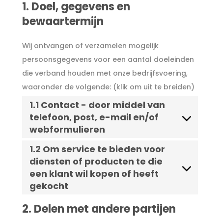
1. Doel, gegevens en
bewaartermijn
Wij ontvangen of verzamelen mogelijk
persoonsgegevens voor een aantal doeleinden
die verband houden met onze bedrijfsvoering,
waaronder de volgende: (klik om uit te breiden)
1.1 Contact - door middel van
telefoon, post, e-mail en/of
webformulieren
1.2 Om service te bieden voor
diensten of producten te die
een klant wil kopen of heeft
gekocht
2. Delen met andere partijen