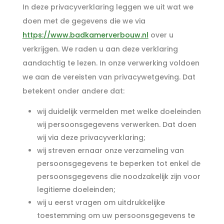
In deze privacyverklaring leggen we uit wat we
doen met de gegevens die we via
https://www.badkamerverbouw.nl
over u
verkrijgen. We raden u aan deze verklaring
aandachtig te lezen. In onze verwerking voldoen
we aan de vereisten van privacywetgeving. Dat
betekent onder andere dat:
wij duidelijk vermelden met welke doeleinden
wij persoonsgegevens verwerken. Dat doen
wij via deze privacyverklaring;
wij streven ernaar onze verzameling van
persoonsgegevens te beperken tot enkel de
persoonsgegevens die noodzakelijk zijn voor
legitieme doeleinden;
wij u eerst vragen om uitdrukkelijke
toestemming om uw persoonsgegevens te