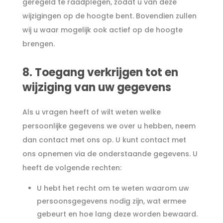
geregeld te raadplegen, zodat u van deze
wijzigingen op de hoogte bent. Bovendien zullen
wij u waar mogelijk ook actief op de hoogte
brengen.
8. Toegang verkrijgen tot en
wijziging van uw gegevens
Als u vragen heeft of wilt weten welke
persoonlijke gegevens we over u hebben, neem
dan contact met ons op. U kunt contact met
ons opnemen via de onderstaande gegevens. U
heeft de volgende rechten:
U hebt het recht om te weten waarom uw
persoonsgegevens nodig zijn, wat ermee
gebeurt en hoe lang deze worden bewaard.