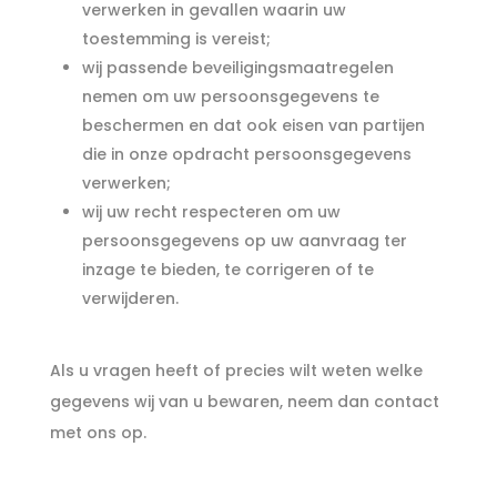
verwerken in gevallen waarin uw
toestemming is vereist;
wij passende beveiligingsmaatregelen
nemen om uw persoonsgegevens te
beschermen en dat ook eisen van partijen
die in onze opdracht persoonsgegevens
verwerken;
wij uw recht respecteren om uw
persoonsgegevens op uw aanvraag ter
inzage te bieden, te corrigeren of te
verwijderen.
Als u vragen heeft of precies wilt weten welke
gegevens wij van u bewaren, neem dan contact
met ons op.