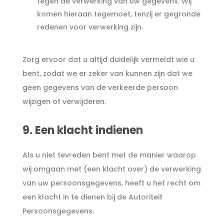
tegen de verwerking van uw gegevens. Wij
komen hieraan tegemoet, tenzij er gegronde
redenen voor verwerking zijn.
Zorg ervoor dat u altijd duidelijk vermeldt wie u
bent, zodat we er zeker van kunnen zijn dat we
geen gegevens van de verkeerde persoon
wijzigen of verwijderen.
9. Een klacht indienen
Als u niet tevreden bent met de manier waarop
wij omgaan met (een klacht over) de verwerking
van uw persoonsgegevens, heeft u het recht om
een klacht in te dienen bij de Autoriteit
Persoonsgegevens.