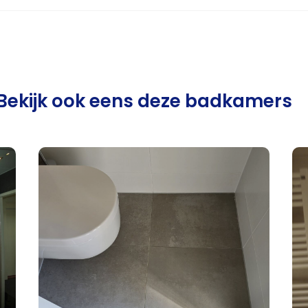
Bekijk ook eens deze badkamers