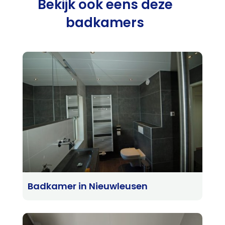
Bekijk ook eens deze
badkamers
Badkamer in Nieuwleusen